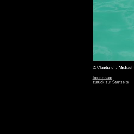
Impressum
zurück zur Startseite