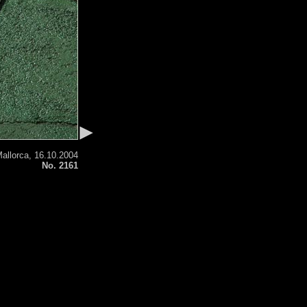
allorca, 16.10.2004
No. 2161