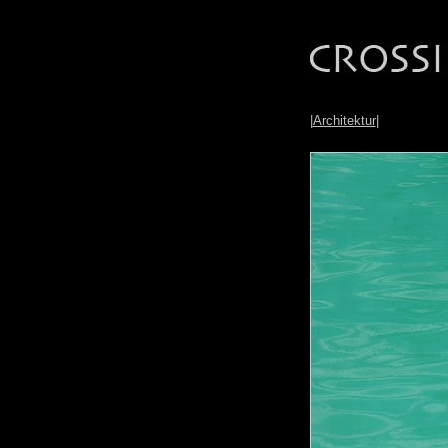
|
Architektur
|